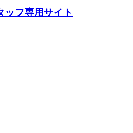
タッフ専用サイト